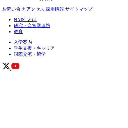
お問い合せ
アクセス
採用情報
サイトマップ
NAISTとは
研究・産官学連携
教育
入学案内
学生支援・キャリア
国際交流・留学