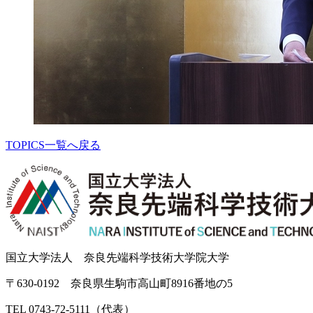
TOPICS一覧へ戻る
国立大学法人 奈良先端科学技術大学院大学
〒630-0192 奈良県生駒市高山町8916番地の5
TEL 0743-72-5111（代表）