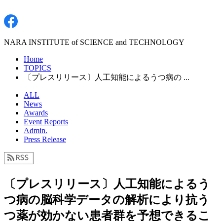
NARA INSTITUTE of SCIENCE and TECHNOLOGY
Home
TOPICS
〔プレスリリース〕人工知能によるうつ病の ...
ALL
News
Awards
Event Reports
Admin.
Press Release
〔プレスリリース〕人工知能によるう
つ病の脳科学データの解析により抗う
つ薬が効かない患者群を予想できるこ