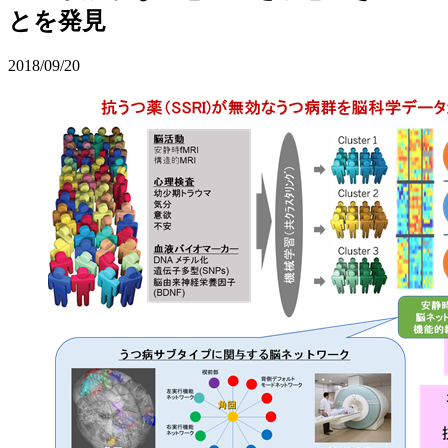
とを発見
2018/09/20