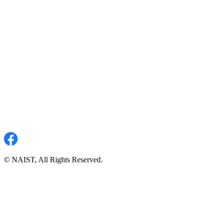
© NAIST, All Rights Reserved.