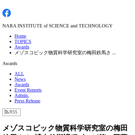
NARA INSTITUTE of SCIENCE and TECHNOLOGY
Home
TOPICS
Awards
メゾスコピック物質科学研究室の梅田鉄馬さ ...
Awards
ALL
News
Awards
Event Reports
Admin.
Press Release
メゾスコピック物質科学研究室の梅田