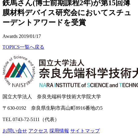
鉄馬さん(博士前期課程2年)が第15回薄
膜材料デバイス研究会においてスチュ
ーデントアワードを受賞
Awards
2019/01/17
TOPICS一覧へ戻る
国立大学法人 奈良先端科学技術大学院大学
〒630-0192 奈良県生駒市高山町8916番地の5
TEL 0743-72-5111（代表）
お問い合せ
アクセス
採用情報
サイトマップ