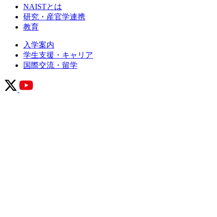
NAISTとは
研究・産官学連携
教育
入学案内
学生支援・キャリア
国際交流・留学