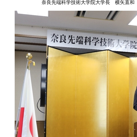
奈良先端科学技術大学院大学長 横矢直和