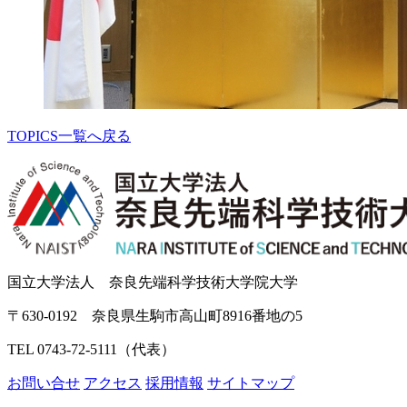
TOPICS一覧へ戻る
国立大学法人 奈良先端科学技術大学院大学
〒630-0192 奈良県生駒市高山町8916番地の5
TEL 0743-72-5111（代表）
お問い合せ
アクセス
採用情報
サイトマップ