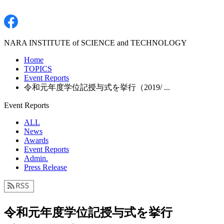
NARA INSTITUTE of SCIENCE and TECHNOLOGY
Home
TOPICS
Event Reports
令和元年度学位記授与式を挙行（2019/ ...
Event Reports
ALL
News
Awards
Event Reports
Admin.
Press Release
令和元年度学位記授与式を挙行