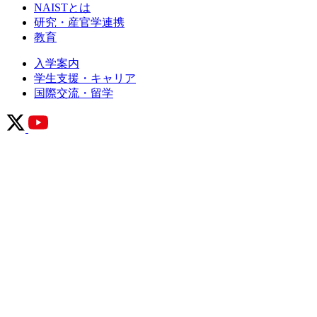
NAISTとは
研究・産官学連携
教育
入学案内
学生支援・キャリア
国際交流・留学