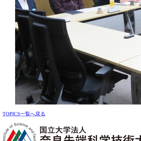
TOPICS一覧へ戻る