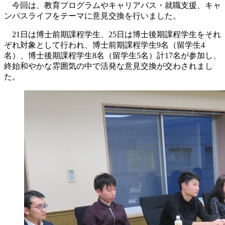
今回は、教育プログラムやキャリアパス・就職支援、キャ
ンパスライフをテーマに意見交換を行いました。
21日は博士前期課程学生、25日は博士後期課程学生をそれ
ぞれ対象として行われ、博士前期課程学生9名（留学生4
名）、博士後期課程学生8名（留学生5名）計17名が参加し、
終始和やかな雰囲気の中で活発な意見交換が交わされまし
た。