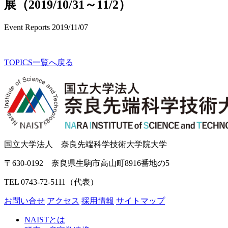
展（2019/10/31～11/2）
Event Reports
2019/11/07
TOPICS一覧へ戻る
国立大学法人 奈良先端科学技術大学院大学
〒630-0192 奈良県生駒市高山町8916番地の5
TEL 0743-72-5111（代表）
お問い合せ
アクセス
採用情報
サイトマップ
NAISTとは