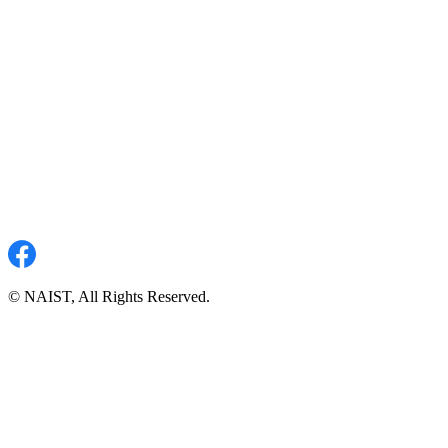
© NAIST, All Rights Reserved.