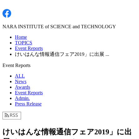
NARA INSTITUTE of SCIENCE and TECHNOLOGY
Home
TOPICS
Event Reports
けいはんな情報通信フェア2019」に出展 ...
Event Reports
ALL
News
Awards
Event Reports
Admin.
Press Release
けいはんな情報通信フェア2019」に出