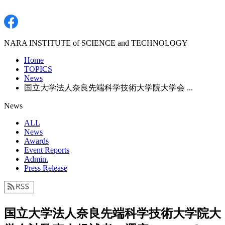
NARA INSTITUTE of SCIENCE and TECHNOLOGY
Home
TOPICS
News
国立大学法人奈良先端科学技術大学院大学会 ...
News
ALL
News
Awards
Event Reports
Admin.
Press Release
国立大学法人奈良先端科学技術大学院大