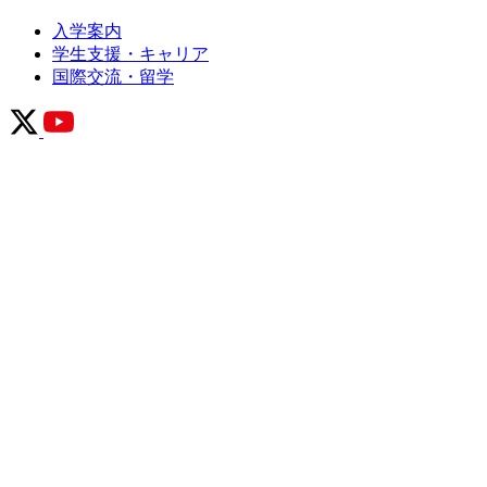
入学案内
学生支援・キャリア
国際交流・留学