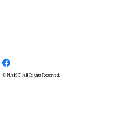
© NAIST, All Rights Reserved.