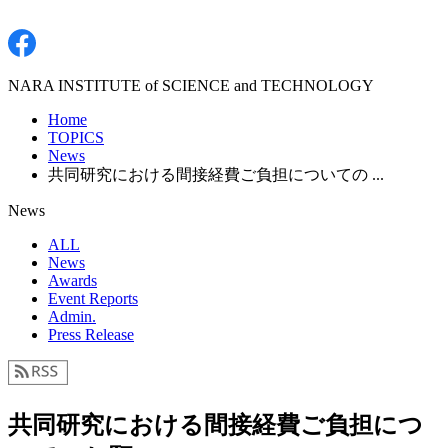
NARA INSTITUTE of SCIENCE and TECHNOLOGY
Home
TOPICS
News
共同研究における間接経費ご負担についての ...
News
ALL
News
Awards
Event Reports
Admin.
Press Release
共同研究における間接経費ご負担につ