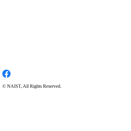
© NAIST, All Rights Reserved.