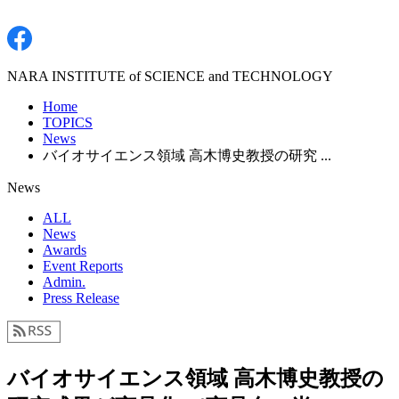
NARA INSTITUTE of SCIENCE and TECHNOLOGY
Home
TOPICS
News
バイオサイエンス領域 高木博史教授の研究 ...
News
ALL
News
Awards
Event Reports
Admin.
Press Release
バイオサイエンス領域 高木博史教授の