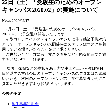
22日（土）「受験生のためのオープン
キャンパス2020.02」の実施について
News
2020/02/17
2月22日（土）「受験生のためのオープンキャンパス
2020.02」は予定通り開催いたします。
新型コロナウイルス・インフルエンザに伴う感染予防対策
として、オープンキャンパス開催時にスタッフはマスクを着
用している場合があることをご了承ください。
ご参加いただく方にも、マスク着用など可能な範囲でご協
力をお願い申し上げます。
なお、発熱などの症状がある方や中国本土から渡日後14
日間以内の方は今回のオープンキャンパスのご参加はご遠慮
いただき、次回のオープンキャンパス、学生募集説明会にご
参加いただきますようお願いいたします。
今後の予定
学生募集説明会