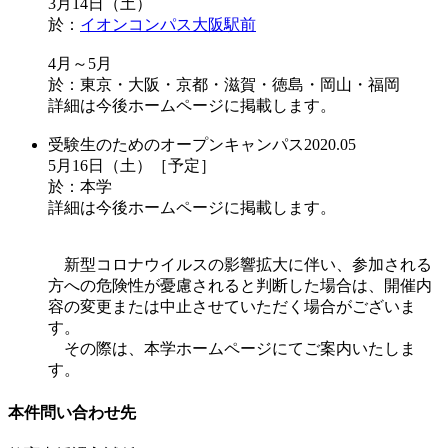
3月14日（土）
於：
イオンコンパス大阪駅前
4月～5月
於：東京・大阪・京都・滋賀・徳島・岡山・福岡
詳細は今後ホームページに掲載します。
受験生のためのオープンキャンパス2020.05
5月16日（土）［予定］
於：本学
詳細は今後ホームページに掲載します。
新型コロナウイルスの影響拡大に伴い、参加される
方への危険性が憂慮されると判断した場合は、開催内
容の変更または中止させていただく場合がございま
す。
その際は、本学ホームページにてご案内いたしま
す。
本件問い合わせ先