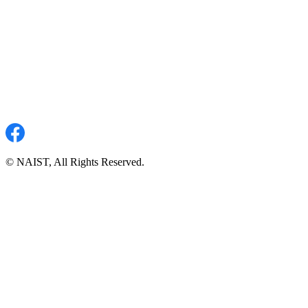
© NAIST, All Rights Reserved.