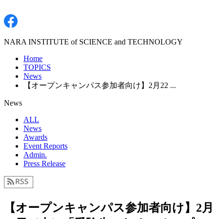
NARA INSTITUTE of SCIENCE and TECHNOLOGY
Home
TOPICS
News
【オープンキャンパス参加者向け】2月22 ...
News
ALL
News
Awards
Event Reports
Admin.
Press Release
【オープンキャンパス参加者向け】2月