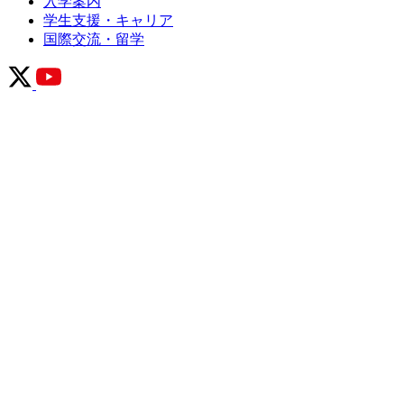
入学案内
学生支援・キャリア
国際交流・留学