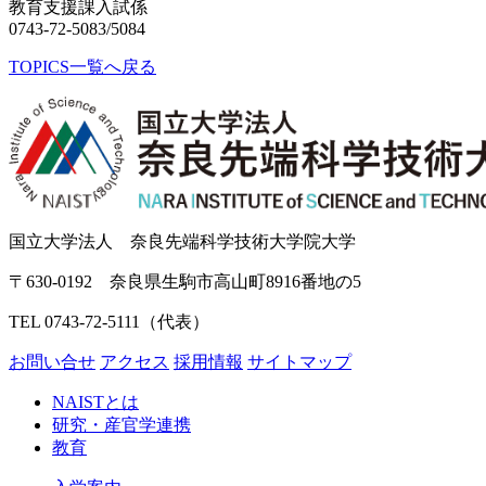
教育支援課入試係
0743-72-5083/5084
TOPICS一覧へ戻る
国立大学法人 奈良先端科学技術大学院大学
〒630-0192 奈良県生駒市高山町8916番地の5
TEL 0743-72-5111（代表）
お問い合せ
アクセス
採用情報
サイトマップ
NAISTとは
研究・産官学連携
教育