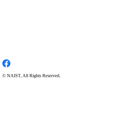
© NAIST, All Rights Reserved.