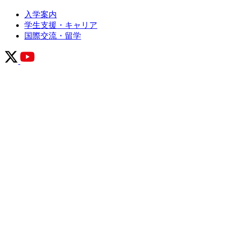
入学案内
学生支援・キャリア
国際交流・留学