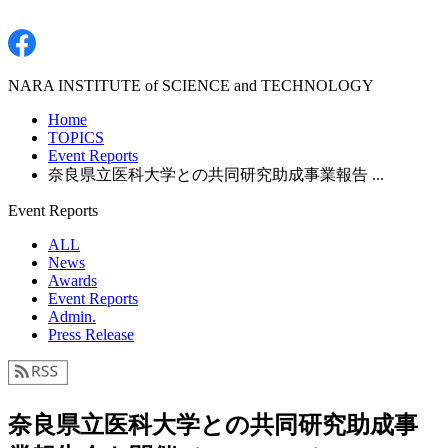
NARA INSTITUTE of SCIENCE and TECHNOLOGY
Home
TOPICS
Event Reports
奈良県立医科大学との共同研究助成事業報告 ...
Event Reports
ALL
News
Awards
Event Reports
Admin.
Press Release
奈良県立医科大学との共同研究助成事