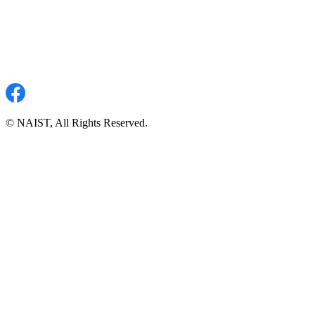
© NAIST, All Rights Reserved.