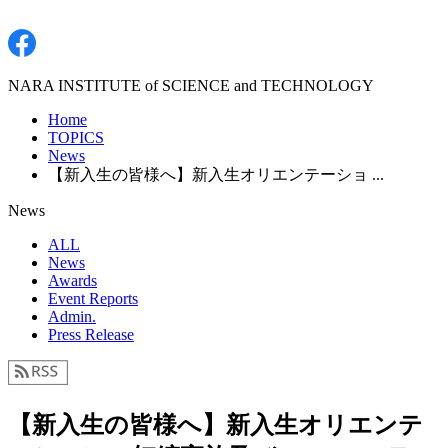
NARA INSTITUTE of SCIENCE and TECHNOLOGY
Home
TOPICS
News
【新入生の皆様へ】新⼊⽣オリエンテーショ ...
News
ALL
News
Awards
Event Reports
Admin.
Press Release
【新入生の皆様へ】新⼊⽣オリエンテ