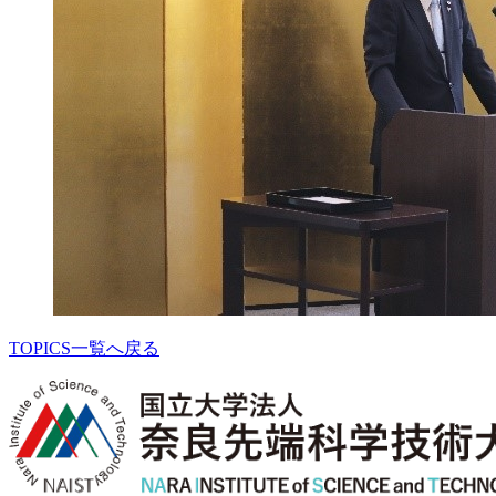
TOPICS一覧へ戻る