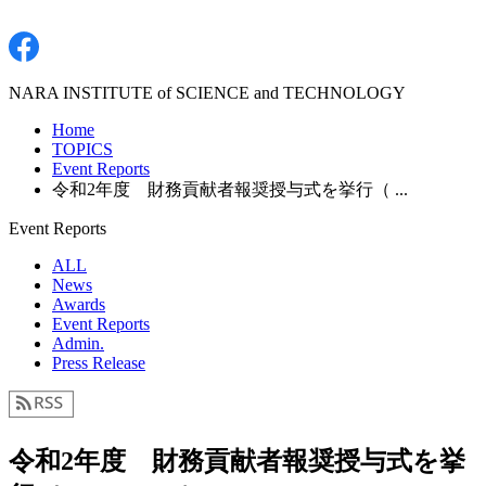
NARA INSTITUTE of SCIENCE and TECHNOLOGY
Home
TOPICS
Event Reports
令和2年度 財務貢献者報奨授与式を挙行（ ...
Event Reports
ALL
News
Awards
Event Reports
Admin.
Press Release
令和2年度 財務貢献者報奨授与式を挙