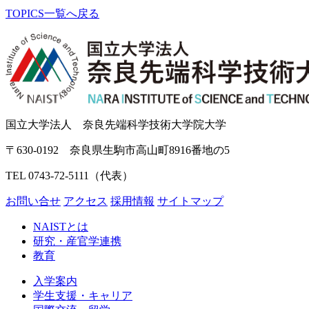
TOPICS一覧へ戻る
国立大学法人 奈良先端科学技術大学院大学
〒630-0192 奈良県生駒市高山町8916番地の5
TEL 0743-72-5111（代表）
お問い合せ
アクセス
採用情報
サイトマップ
NAISTとは
研究・産官学連携
教育
入学案内
学生支援・キャリア