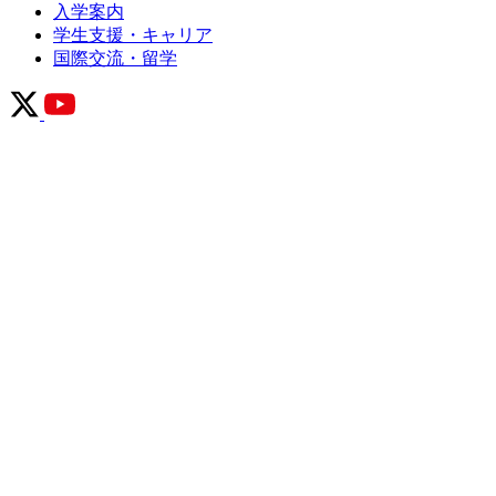
入学案内
学生支援・キャリア
国際交流・留学