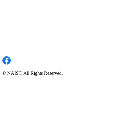
© NAIST, All Rights Reserved.