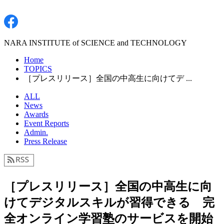
NARA INSTITUTE of SCIENCE and TECHNOLOGY
Home
TOPICS
［プレスリリース］全国の中高生に向けてデ ...
ALL
News
Awards
Event Reports
Admin.
Press Release
［プレスリリース］全国の中高生に向
けてデジタルスキルが習得できる 完
全オンライン学習塾のサービスを開始