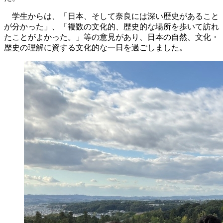
学生からは、「日本、そして奈良には深い歴史があること
が分かった」、「複数の文化的、歴史的な場所を歩いて訪れ
たことがよかった。」等の意見があり、日本の自然、文化・
歴史の理解に資する文化的な一日を過ごしました。