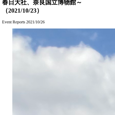
春日大社、奈良国立博物館～
（2021/10/23）
Event Reports
2021/10/26