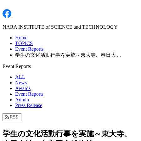
NARA INSTITUTE of SCIENCE and TECHNOLOGY
Home
TOPICS
Event Reports
学生の文化活動行事を実施～東大寺、春日大 ...
Event Reports
ALL
News
Awards
Event Reports
Admin.
Press Release
学生の文化活動行事を実施～東大寺、