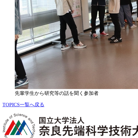
先輩学生から研究等の話を聞く参加者
TOPICS一覧へ戻る