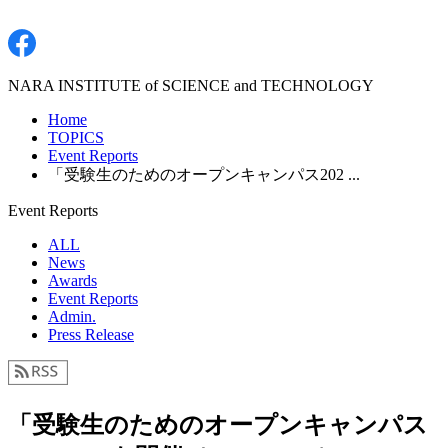
NARA INSTITUTE of SCIENCE and TECHNOLOGY
Home
TOPICS
Event Reports
「受験生のためのオープンキャンパス202 ...
Event Reports
ALL
News
Awards
Event Reports
Admin.
Press Release
「受験生のためのオープンキャンパス