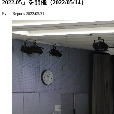
2022.05」を開催（2022/05/14）
Event Reports
2022/05/31