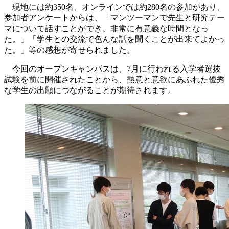
現地には約350名、オンラインでは約280名の参加があり、
参加者アンケートからは、「マンツーマンで先生と研究テー
マについて話すことができ、非常に有意義な時間となっ
た。」「学生との交流で色んな話を聞くことが出来てよかっ
た。」等の感想が寄せられました。
今回のオープンキャンパスは、7月に行われる入学者選抜
試験を前に開催されたことから、熱意と意欲にあふれた優秀
な学生の出願につながることが期待されます。