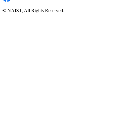
© NAIST, All Rights Reserved.