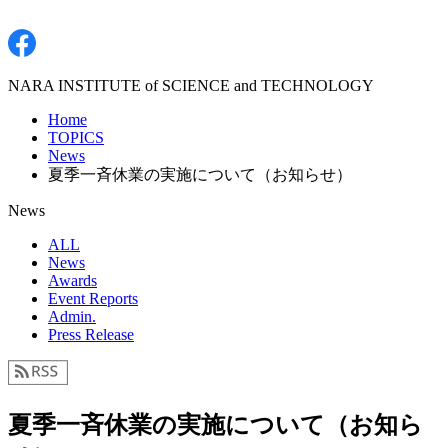
NARA INSTITUTE of SCIENCE and TECHNOLOGY
Home
TOPICS
News
夏季一斉休業の実施について（お知らせ）
News
ALL
News
Awards
Event Reports
Admin.
Press Release
夏季一斉休業の実施について（お知ら