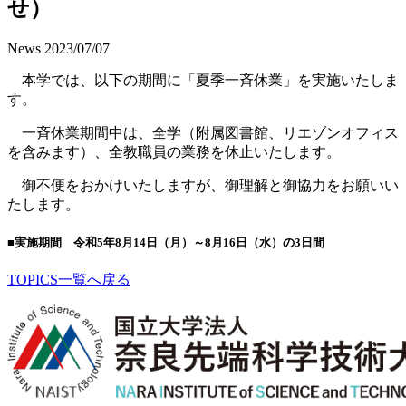
せ）
News
2023/07/07
本学では、以下の期間に「夏季一斉休業」を実施いたしま
す。
一斉休業期間中は、全学（附属図書館、リエゾンオフィス
を含みます）、全教職員の業務を休止いたします。
御不便をおかけいたしますが、御理解と御協力をお願いい
たします。
■実施期間 令和5年8月14日（月）～8月16日（水）の3日間
TOPICS一覧へ戻る