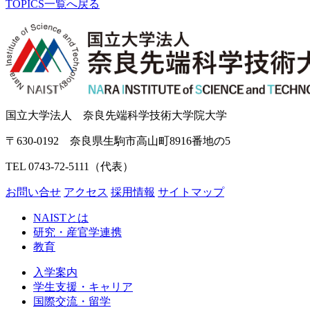
TOPICS一覧へ戻る
国立大学法人 奈良先端科学技術大学院大学
〒630-0192 奈良県生駒市高山町8916番地の5
TEL 0743-72-5111（代表）
お問い合せ
アクセス
採用情報
サイトマップ
NAISTとは
研究・産官学連携
教育
入学案内
学生支援・キャリア
国際交流・留学