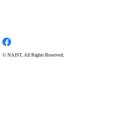
© NAIST, All Rights Reserved.