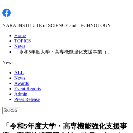
NARA INSTITUTE of SCIENCE and TECHNOLOGY
Home
TOPICS
News
「令和5年度大学・高専機能強化支援事業（ ...
News
ALL
News
Awards
Event Reports
Admin.
Press Release
「令和5年度大学・高専機能強化支援事