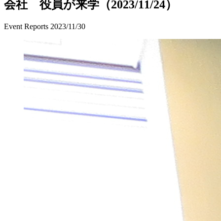
会社 役員が来学（2023/11/24）
Event Reports
2023/11/30