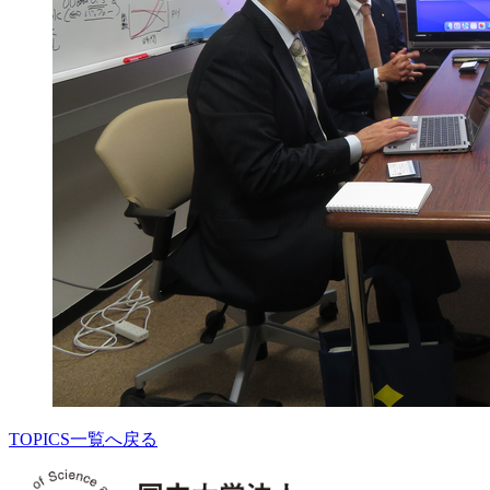
TOPICS一覧へ戻る