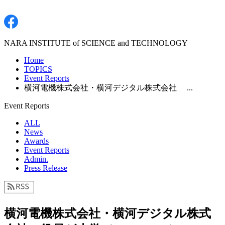
NARA INSTITUTE of SCIENCE and TECHNOLOGY
Home
TOPICS
Event Reports
横河電機株式会社・横河デジタル株式会社 ...
Event Reports
ALL
News
Awards
Event Reports
Admin.
Press Release
横河電機株式会社・横河デジタル株式