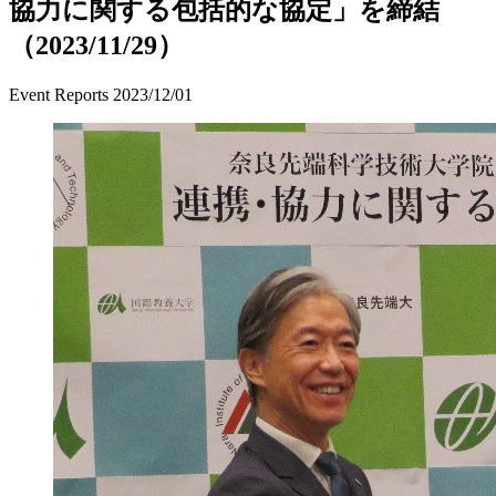
協力に関する包括的な協定」を締結
（2023/11/29）
Event Reports
2023/12/01