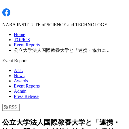
NARA INSTITUTE of SCIENCE and TECHNOLOGY
Home
TOPICS
Event Reports
公立大学法人国際教養大学と「連携・協力に ...
Event Reports
ALL
News
Awards
Event Reports
Admin.
Press Release
公立大学法人国際教養大学と「連携・