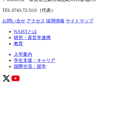
TEL 0743-72-5111（代表）
お問い合せ
アクセス
採用情報
サイトマップ
NAISTとは
研究・産官学連携
教育
入学案内
学生支援・キャリア
国際交流・留学