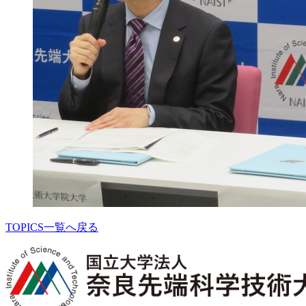
TOPICS一覧へ戻る