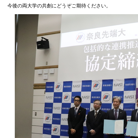
今後の両大学の共創にどうぞご期待ください。