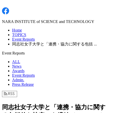
NARA INSTITUTE of SCIENCE and TECHNOLOGY
Home
TOPICS
Event Reports
同志社女子大学と「連携・協力に関する包括 ...
Event Reports
ALL
News
Awards
Event Reports
Admin.
Press Release
同志社女子大学と「連携・協力に関す