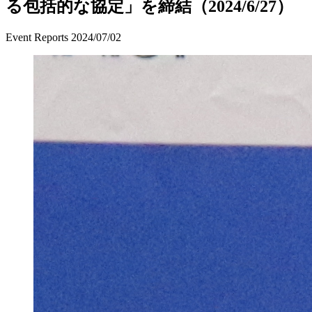
る包括的な協定」を締結（2024/6/27）
Event Reports
2024/07/02