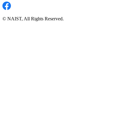
© NAIST, All Rights Reserved.