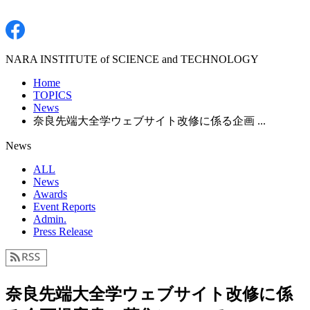
NARA INSTITUTE of SCIENCE and TECHNOLOGY
Home
TOPICS
News
奈良先端大全学ウェブサイト改修に係る企画 ...
News
ALL
News
Awards
Event Reports
Admin.
Press Release
奈良先端大全学ウェブサイト改修に係