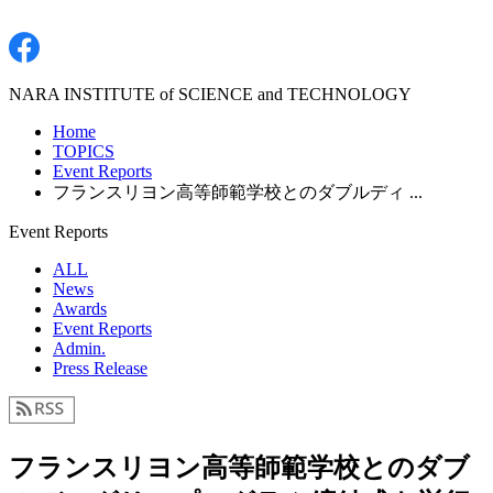
NARA INSTITUTE of SCIENCE and TECHNOLOGY
Home
TOPICS
Event Reports
フランスリヨン高等師範学校とのダブルディ ...
Event Reports
ALL
News
Awards
Event Reports
Admin.
Press Release
フランスリヨン高等師範学校とのダブ