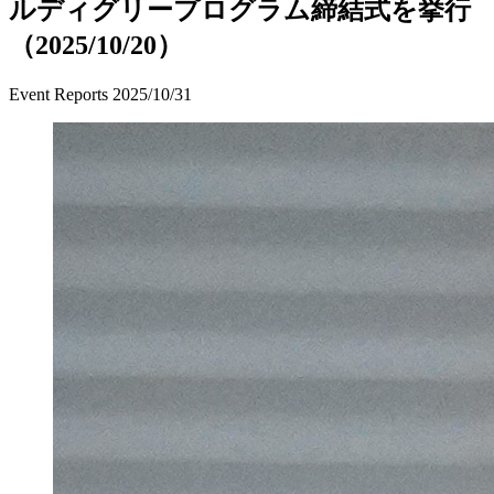
ルディグリープログラム締結式を挙行
（2025/10/20）
Event Reports
2025/10/31