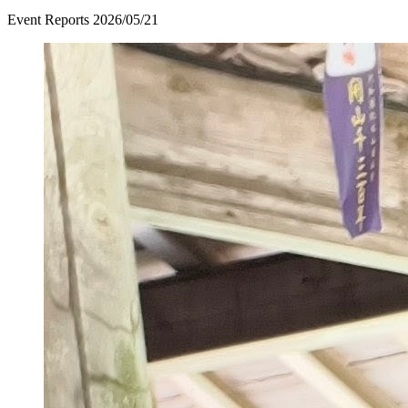
Event Reports
2026/05/21