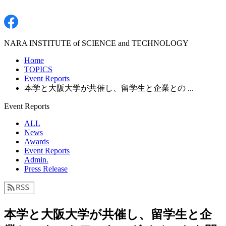
NARA INSTITUTE of SCIENCE and TECHNOLOGY
Home
TOPICS
Event Reports
本学と大阪大学が共催し、留学生と企業との ...
Event Reports
ALL
News
Awards
Event Reports
Admin.
Press Release
本学と大阪大学が共催し、留学生と企