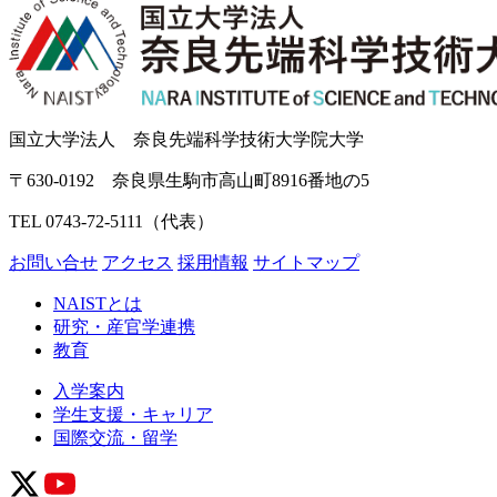
国立大学法人 奈良先端科学技術大学院大学
〒630-0192 奈良県生駒市高山町8916番地の5
TEL 0743-72-5111（代表）
お問い合せ
アクセス
採用情報
サイトマップ
NAISTとは
研究・産官学連携
教育
入学案内
学生支援・キャリア
国際交流・留学