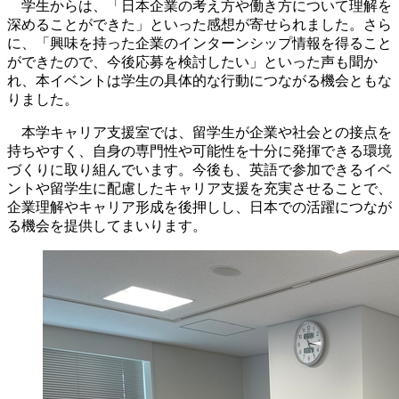
学生からは、「日本企業の考え方や働き方について理解を
深めることができた」といった感想が寄せられました。さら
に、「興味を持った企業のインターンシップ情報を得ること
ができたので、今後応募を検討したい」といった声も聞か
れ、本イベントは学生の具体的な行動につながる機会ともな
りました。
本学キャリア支援室では、留学生が企業や社会との接点を
持ちやすく、自身の専門性や可能性を十分に発揮できる環境
づくりに取り組んでいます。今後も、英語で参加できるイベ
ントや留学生に配慮したキャリア支援を充実させることで、
企業理解やキャリア形成を後押しし、日本での活躍につなが
る機会を提供してまいります。