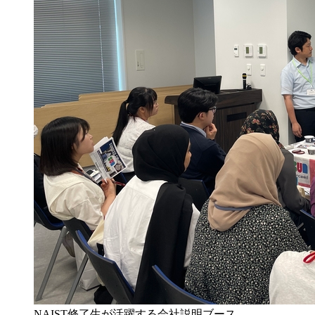
NAIST修了生が活躍する会社説明ブース