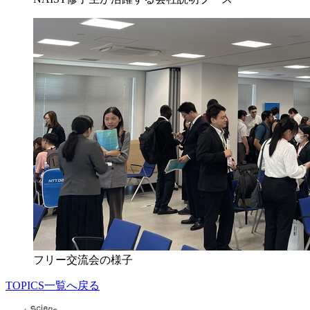
フリー交流会の様子
TOPICS一覧へ戻る