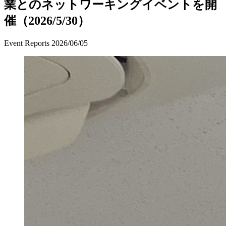
業とのネットワーキングイベントを開
催（2026/5/30）
Event Reports
2026/06/05