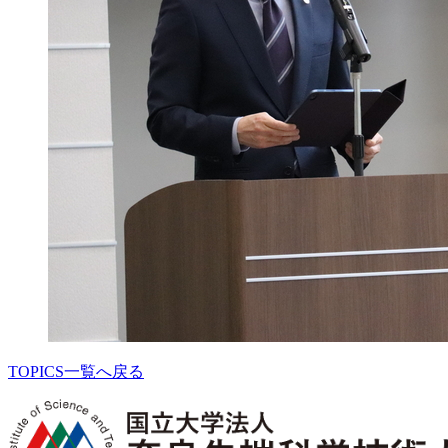
TOPICS一覧へ戻る