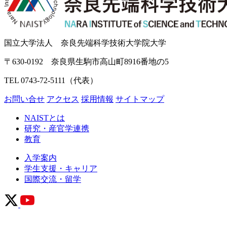
国立大学法人 奈良先端科学技術大学院大学
〒630-0192 奈良県生駒市高山町8916番地の5
TEL 0743-72-5111（代表）
お問い合せ
アクセス
採用情報
サイトマップ
NAISTとは
研究・産官学連携
教育
入学案内
学生支援・キャリア
国際交流・留学