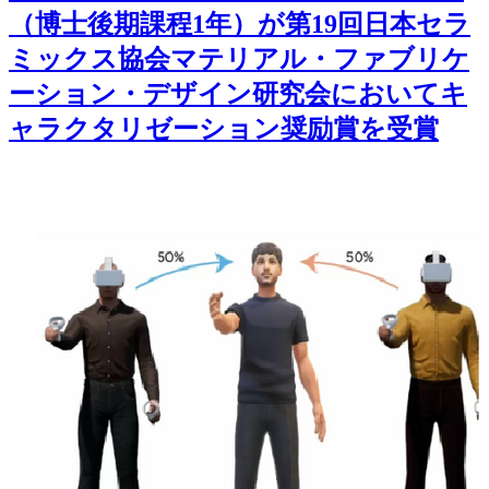
（博士後期課程1年）が第19回日本セラ
ミックス協会マテリアル・ファブリケ
ーション・デザイン研究会においてキ
ャラクタリゼーション奨励賞を受賞