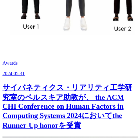
Awards
2024.05.31
サイバネティクス・リアリティ工学研
究室のペルスキア助教が、 the ACM
CHI Conference on Human Factors in
Computing Systems 2024においてthe
Runner-Up honorを受賞