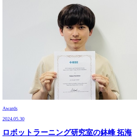
Awards
2024.05.30
ロボットラーニング研究室の鉢峰 拓海