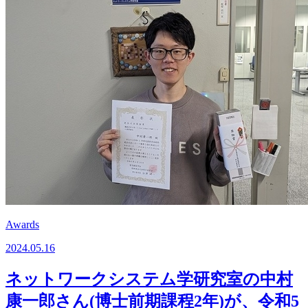
Awards
2024.05.16
ネットワークシステム学研究室の中村
康一郎さん(博士前期課程2年)が、令和5