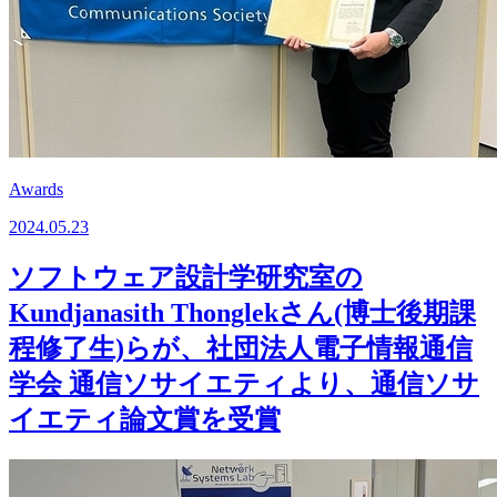
Awards
2024.05.23
ソフトウェア設計学研究室の
Kundjanasith Thonglekさん(博士後期課
程修了生)らが、社団法人電子情報通信
学会 通信ソサイエティより、通信ソサ
イエティ論文賞を受賞