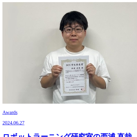
Awards
2024.06.27
ロボットラーニング研究室の西浦 直哉