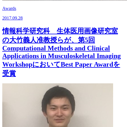
Awards
2017.09.28
情報科学研究科 生体医用画像研究室
の大竹義人准教授らが、第5回
Computational Methods and Clinical
Applications in Musculoskeletal Imaging
WorkshopにおいてBest Paper Awardを
受賞