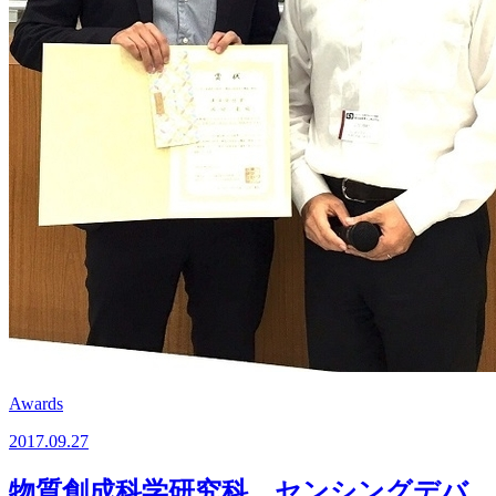
Awards
2017.09.27
物質創成科学研究科 センシングデバ