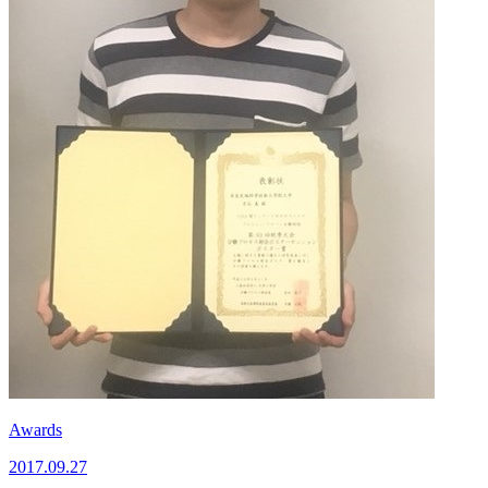
Awards
2017.09.27