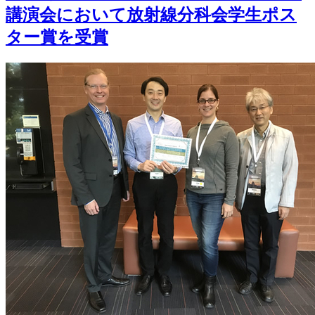
講演会において放射線分科会学生ポス
ター賞を受賞