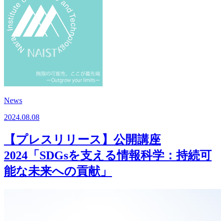
News
2024.08.08
【プレスリリース】公開講座
2024「SDGsを支える情報科学：持続可
能な未来への貢献」