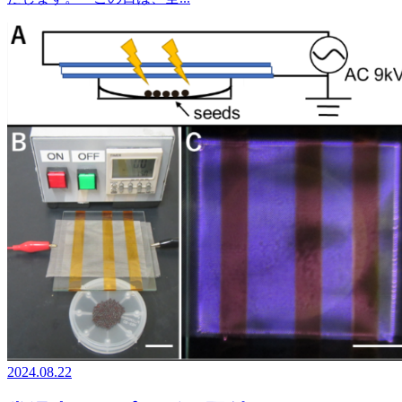
2024.08.22