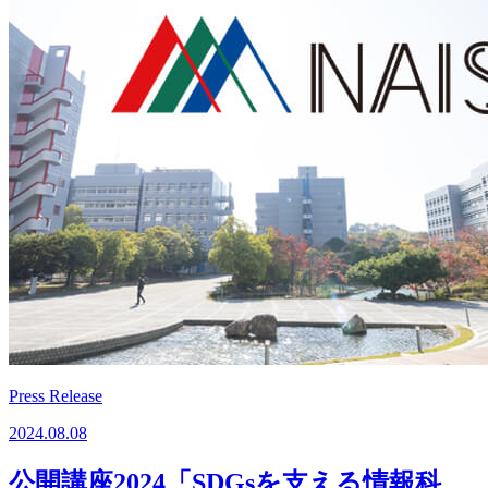
Press Release
2024.08.08
公開講座2024「SDGsを支える情報科