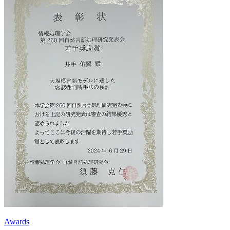
Awards