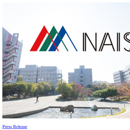
Press Release