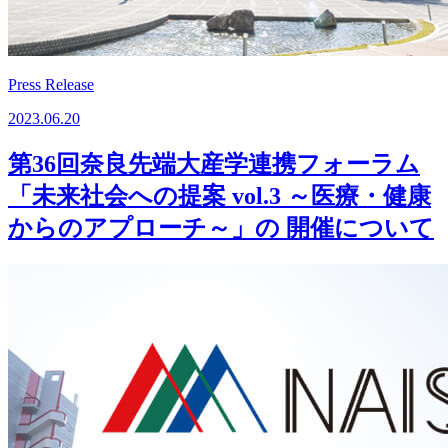
Press Release
2023.06.20
第36回奈良先端大産学連携フォーラム
「未来社会への提案 vol.3 ～医療・健康
からのアプローチ～」の 開催について