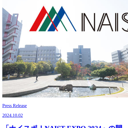
Press Release
2024.10.02