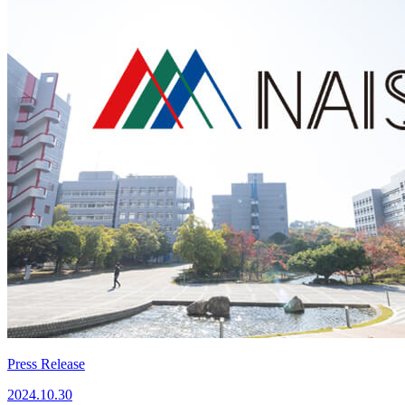
Press Release
2024.10.30