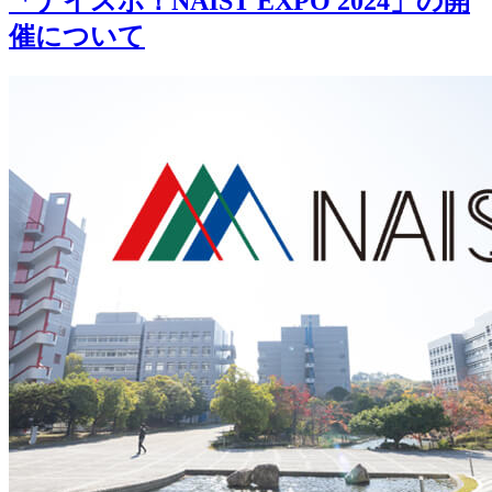
「ナイスポ！NAIST EXPO 2024」の開
催について