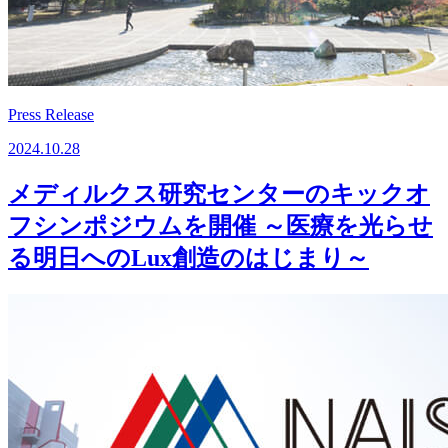
Press Release
2024.10.28
メディルクス研究センターのキックオ
フシンポジウムを開催 ～医療を光らせ
る明日へのLux創造のはじまり～