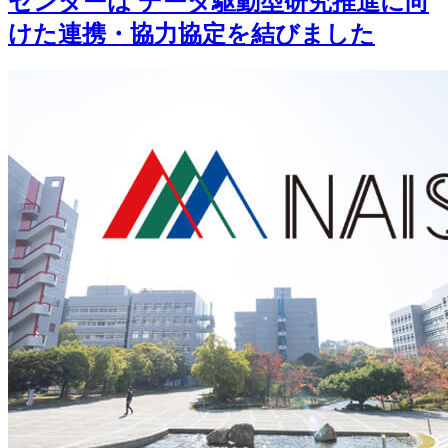
センターは データ駆動型研究推進に向
けた連携・協力協定を結びました