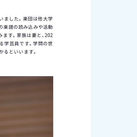
いました。楽団は他大学
会の楽譜の読み込みや活動
ます。家族は妻と、202
る学芸員です。学問の世
かるといいます。