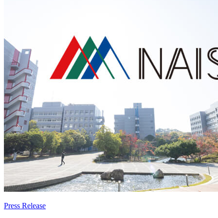
Press Release