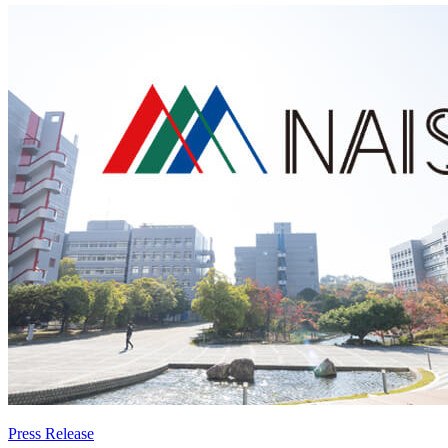
Press Release