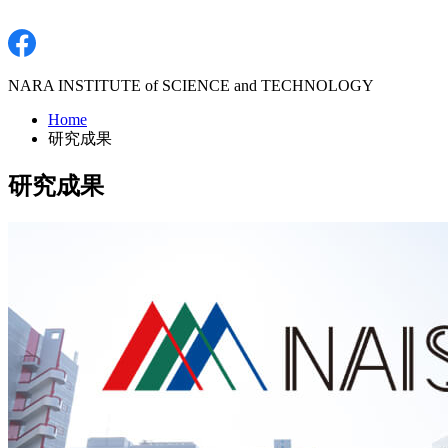
NARA INSTITUTE of SCIENCE and TECHNOLOGY
Home
研究成果
研究成果