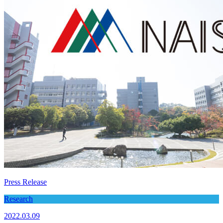
Press Release
Research
2022.03.09