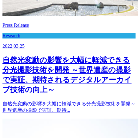
Press Release
Research
2022.03.25
自然光変動の影響を大幅に軽減できる
分光撮影技術を開発 ～世界遺産の撮影
で実証、期待されるデジタルアーカイ
ブ技術の向上～
自然光変動の影響を大幅に軽減できる分光撮影技術を開発～
世界遺産の撮影で実証、期待...