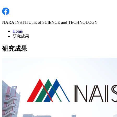
NARA INSTITUTE of SCIENCE and TECHNOLOGY
Home
研究成果
研究成果