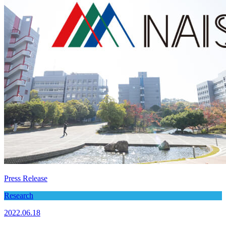
Press Release
Research
2022.06.18