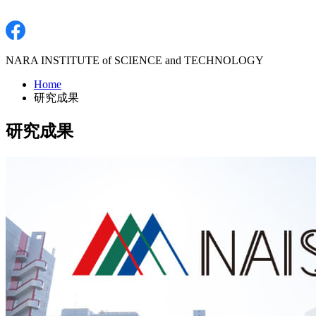
NARA INSTITUTE of SCIENCE and TECHNOLOGY
Home
研究成果
研究成果