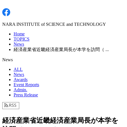
NARA INSTITUTE of SCIENCE and TECHNOLOGY
Home
TOPICS
News
経済産業省近畿経済産業局長が本学を訪問（ ...
News
ALL
News
Awards
Event Reports
Admin.
Press Release
経済産業省近畿経済産業局長が本学を