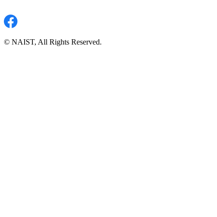
© NAIST, All Rights Reserved.