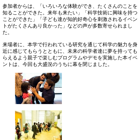
参加者からは、「いろいろな体験ができ、たくさんのことを
知ることができた。来年も来たい」「科学技術に興味を持つ
ことができた」「子ども達が知的好奇心を刺激されるイベン
トがたくさんあり良かった」などの声が多数寄せられまし
た。
来場者に、本学で行われている研究を通じて科学の魅力を身
近に感じてもらうとともに、未来の科学者達に夢を持っても
らえるよう親子で楽しむプログラムやデモを実施した本イベ
ントは、今回も大盛況のうちに幕を閉じました。