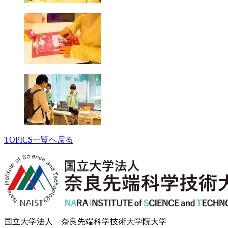
TOPICS一覧へ戻る
国立大学法人 奈良先端科学技術大学院大学