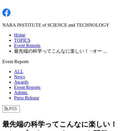
NARA INSTITUTE of SCIENCE and TECHNOLOGY
Home
TOPICS
Event Reports
最先端の科学ってこんなに楽しい！ −オー ...
Event Reports
ALL
News
Awards
Event Reports
Admin.
Press Release
最先端の科学ってこんなに楽しい！