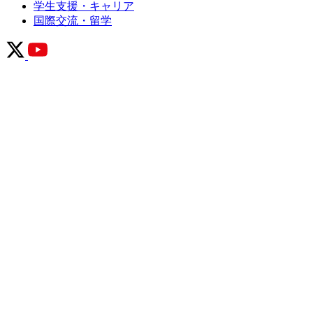
学生支援・キャリア
国際交流・留学