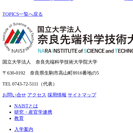
TOPICS一覧へ戻る
国立大学法人 奈良先端科学技術大学院大学
〒630-0192 奈良県生駒市高山町8916番地の5
TEL 0743-72-5111（代表）
お問い合せ
アクセス
採用情報
サイトマップ
NAISTとは
研究・産官学連携
教育
入学案内