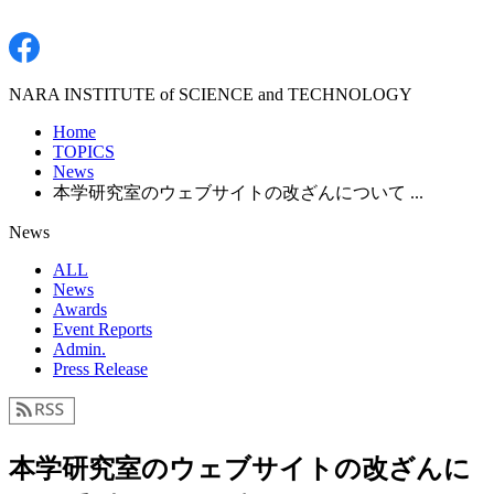
NARA INSTITUTE of SCIENCE and TECHNOLOGY
Home
TOPICS
News
本学研究室のウェブサイトの改ざんについて ...
News
ALL
News
Awards
Event Reports
Admin.
Press Release
本学研究室のウェブサイトの改ざんに