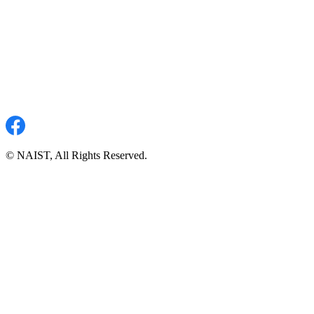
© NAIST, All Rights Reserved.