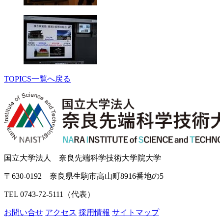
TOPICS一覧へ戻る
国立大学法人 奈良先端科学技術大学院大学
〒630-0192 奈良県生駒市高山町8916番地の5
TEL 0743-72-5111（代表）
お問い合せ
アクセス
採用情報
サイトマップ