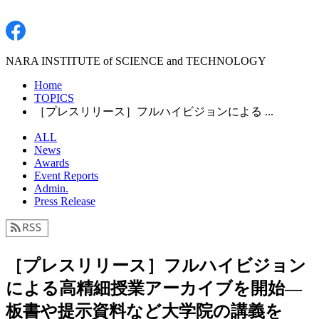
NARA INSTITUTE of SCIENCE and TECHNOLOGY
Home
TOPICS
［プレスリリース］フルハイビジョンによる ...
ALL
News
Awards
Event Reports
Admin.
Press Release
［プレスリリース］フルハイビジョン
による高精細授業アーカイブを開始―
板書や提示資料など大学院の講義を