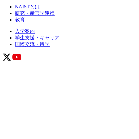
NAISTとは
研究・産官学連携
教育
入学案内
学生支援・キャリア
国際交流・留学