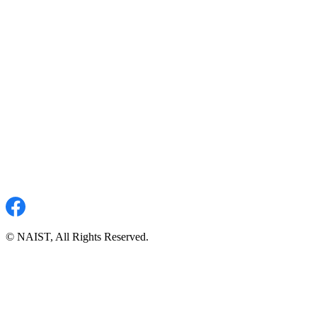
© NAIST, All Rights Reserved.