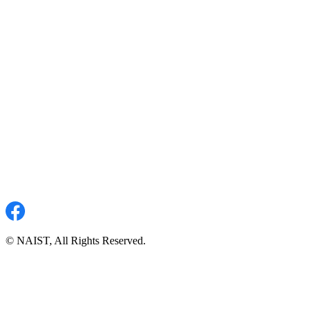
© NAIST, All Rights Reserved.