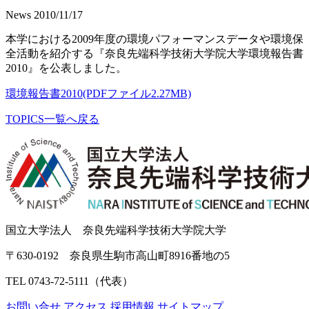
News
2010/11/17
本学における2009年度の環境パフォーマンスデータや環境保
全活動を紹介する『奈良先端科学技術大学院大学環境報告書
2010』を公表しました。
環境報告書2010(PDFファイル2.27MB)
TOPICS一覧へ戻る
国立大学法人 奈良先端科学技術大学院大学
〒630-0192 奈良県生駒市高山町8916番地の5
TEL 0743-72-5111（代表）
お問い合せ
アクセス
採用情報
サイトマップ