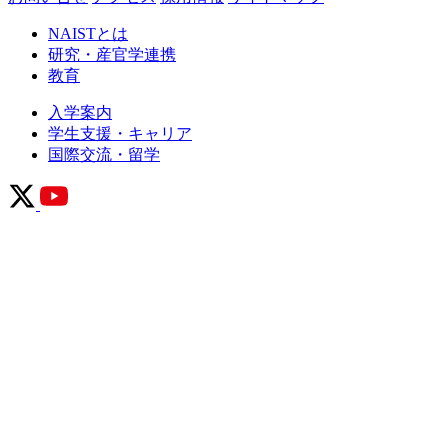
NAISTとは
研究・産官学連携
教育
入学案内
学生支援・キャリア
国際交流・留学