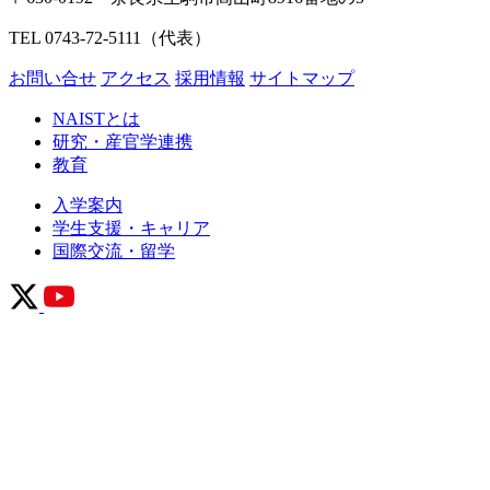
TEL 0743-72-5111（代表）
お問い合せ
アクセス
採用情報
サイトマップ
NAISTとは
研究・産官学連携
教育
入学案内
学生支援・キャリア
国際交流・留学