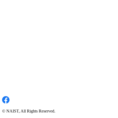
© NAIST, All Rights Reserved.