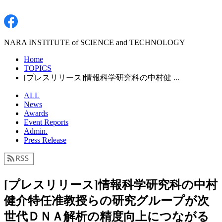
NARA INSTITUTE of SCIENCE and TECHNOLOGY
Home
TOPICS
[プレスリリース]情報科学研究科の中村健 ...
ALL
News
Awards
Event Reports
Admin.
Press Release
[プレスリリース]情報科学研究科の中村
健介特任准教授らの研究グループが次
世代ＤＮＡ解析の精度向上につながる