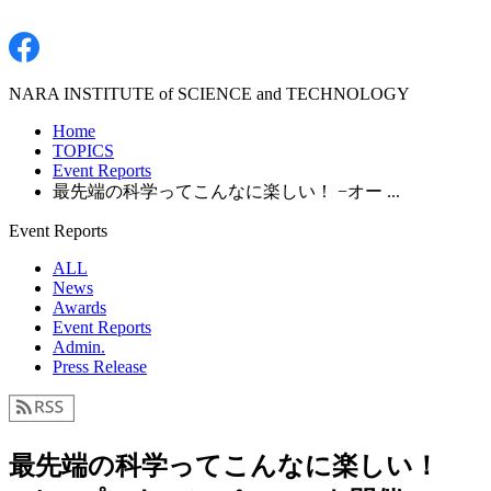
NARA INSTITUTE of SCIENCE and TECHNOLOGY
Home
TOPICS
Event Reports
最先端の科学ってこんなに楽しい！ −オー ...
Event Reports
ALL
News
Awards
Event Reports
Admin.
Press Release
最先端の科学ってこんなに楽しい！