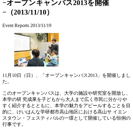
−オープンキャンパス2013を開催
−（2013/11/10）
Event Reports
2013/11/19
11月10日（日）、「オープンキャンパス2013」を開催しまし
た。
このオープンキャンパスは、大学の施設や研究室を開放し、
本学の研 究成果を子どもから大人まで広く市民に分かりや
すく紹介するとともに、本学の魅力をアピールすることを目
的に、けいはんな学研都市高山地区における高山サ イエン
スタウン・フェスティバルの一環として開催している恒例の
行事です。