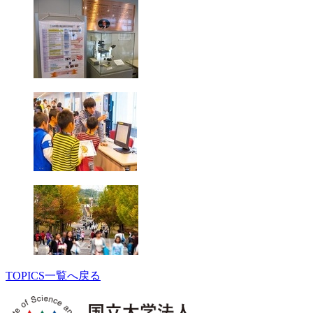
TOPICS一覧へ戻る