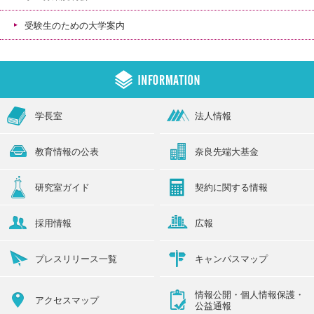
受験生のための大学案内
学長室
法人情報
教育情報の公表
奈良先端大基金
研究室ガイド
契約に関する情報
採用情報
広報
プレスリリース一覧
キャンパスマップ
情報公開・個人情報保護・
アクセスマップ
公益通報