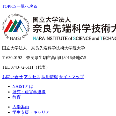
TOPICS一覧へ戻る
国立大学法人 奈良先端科学技術大学院大学
〒630-0192 奈良県生駒市高山町8916番地の5
TEL 0743-72-5111（代表）
お問い合せ
アクセス
採用情報
サイトマップ
NAISTとは
研究・産官学連携
教育
入学案内
学生支援・キャリア