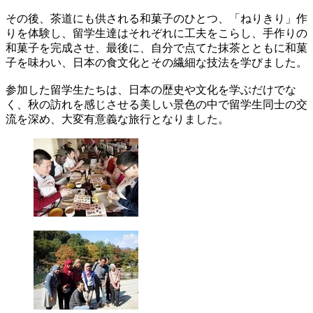
その後、茶道にも供される和菓子のひとつ、「ねりきり」作
りを体験し、留学生達はそれぞれに工夫をこらし、手作りの
和菓子を完成させ、最後に、自分で点てた抹茶とともに和菓
子を味わい、日本の食文化とその繊細な技法を学びました。
参加した留学生たちは、日本の歴史や文化を学ぶだけでな
く、秋の訪れを感じさせる美しい景色の中で留学生同士の交
流を深め、大変有意義な旅行となりました。