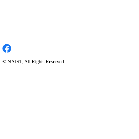
© NAIST, All Rights Reserved.