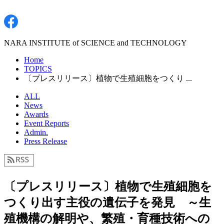
NARA INSTITUTE of SCIENCE and TECHNOLOGY
Home
TOPICS
〔プレスリリース〕植物で生殖細胞をつくり ...
ALL
News
Awards
Event Reports
Admin.
Press Release
〔プレスリリース〕植物で生殖細胞を
つくり出す主役の遺伝子を発見 ～生
殖機構の解明や、繁殖・育種技術への