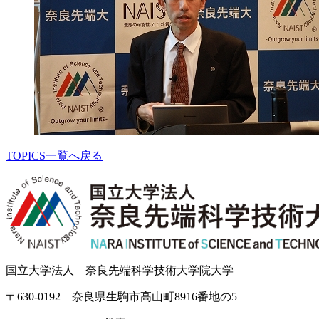
TOPICS一覧へ戻る
国立大学法人 奈良先端科学技術大学院大学
〒630-0192 奈良県生駒市高山町8916番地の5