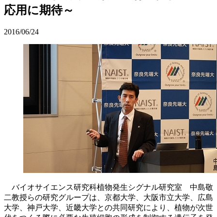
応用に期待～
2016/06/24
バイオサイエンス研究科植物発生シグナル研究室 中島敬
二教授らの研究グループは、京都大学、大阪市立大学、広島
大学、神戸大学、近畿大学との共同研究により、植物が次世