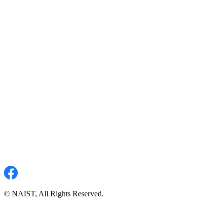
© NAIST, All Rights Reserved.