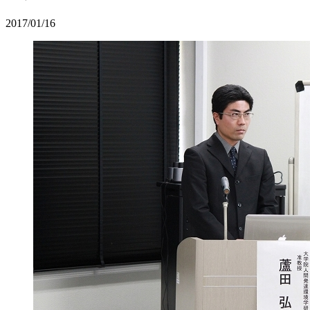
2017/01/16