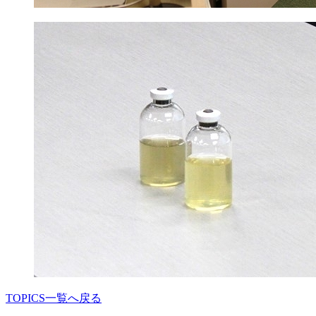
TOPICS一覧へ戻る