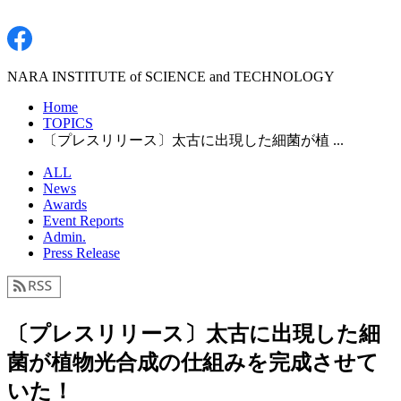
NARA INSTITUTE of SCIENCE and TECHNOLOGY
Home
TOPICS
〔プレスリリース〕太古に出現した細菌が植 ...
ALL
News
Awards
Event Reports
Admin.
Press Release
〔プレスリリース〕太古に出現した細
菌が植物光合成の仕組みを完成させて
いた！