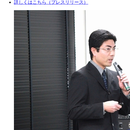
詳しくはこちら（プレスリリース）