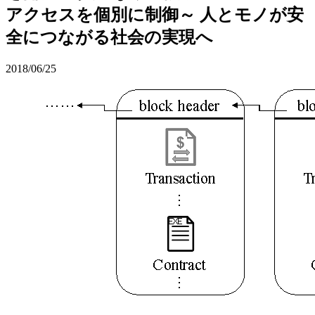
アクセスを個別に制御～ 人とモノが安
全につながる社会の実現へ
2018/06/25