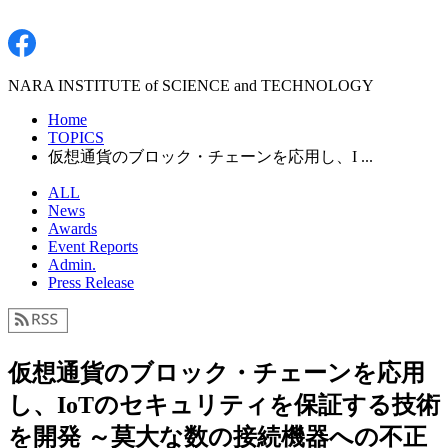
NARA INSTITUTE of SCIENCE and TECHNOLOGY
Home
TOPICS
仮想通貨のブロック・チェーンを応用し、I ...
ALL
News
Awards
Event Reports
Admin.
Press Release
仮想通貨のブロック・チェーンを応用
し、IoTのセキュリティを保証する技術
を開発 ～莫大な数の接続機器への不正