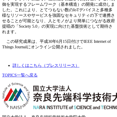
御を実現するフレームワーク（基本構造）の開発に成功しま
した。これにより、とてつもない数のIoTデバイスと多種多
様なリソースやサービスを強固なセキュリティの下で連携さ
せることが可能となり、人とモノがより簡単につながる政府
提唱の「Society 5.0」の実現に向けた基盤技術として期待さ
れます。
この研究成果は、平成30年6月15日付けでIEEE Internet of
Things Journalにオンライン公開されました。
詳しくはこちら（プレスリリース）
TOPICS一覧へ戻る