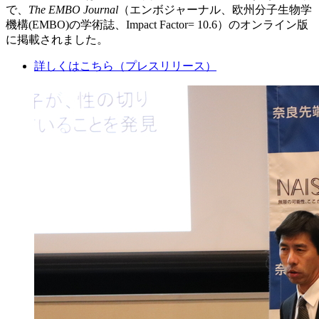
で、
The EMBO Journal
（エンボジャーナル、欧州分子生物学
機構(EMBO)の学術誌、Impact Factor= 10.6）のオンライン版
に掲載されました。
詳しくはこちら（プレスリリース）