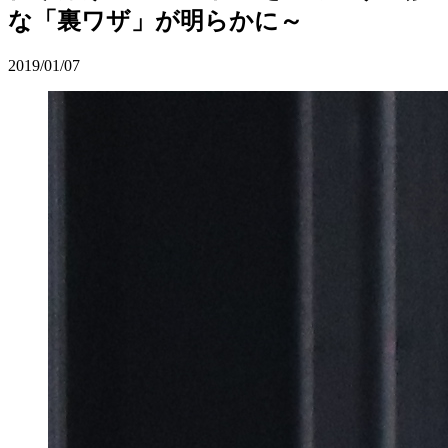
な「裏ワザ」が明らかに～
2019/01/07