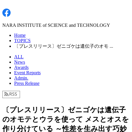
NARA INSTITUTE of SCIENCE and TECHNOLOGY
Home
TOPICS
〔プレスリリース〕ゼニゴケは遺伝子のオモ ...
ALL
News
Awards
Event Reports
Admin.
Press Release
〔プレスリリース〕ゼニゴケは遺伝子
のオモテとウラを使って メスとオスを
作り分けている ～性差を生み出す巧妙