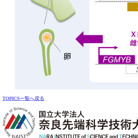
TOPICS一覧へ戻る