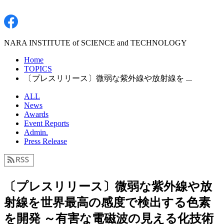
NARA INSTITUTE of SCIENCE and TECHNOLOGY
Home
TOPICS
〔プレスリリース〕微弱な紫外線や放射線を ...
ALL
News
Awards
Event Reports
Admin.
Press Release
〔プレスリリース〕微弱な紫外線や放
射線を世界最高の感度で検出する色素
を開発 ～有害な電磁波の見える化技術