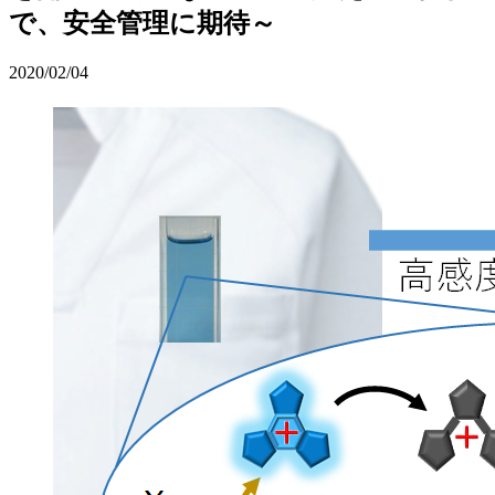
で、安全管理に期待～
2020/02/04